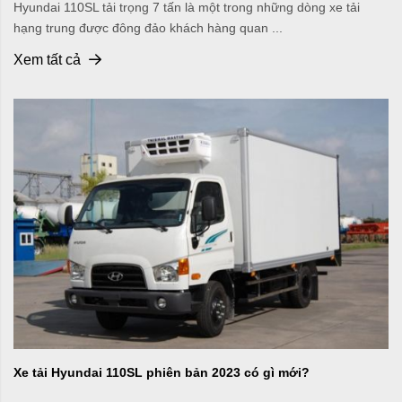
Hyundai 110SL tải trọng 7 tấn là một trong những dòng xe tải
hạng trung được đông đảo khách hàng quan ...
Xem tất cả
Xe tải Hyundai 110SL phiên bản 2023 có gì mới?