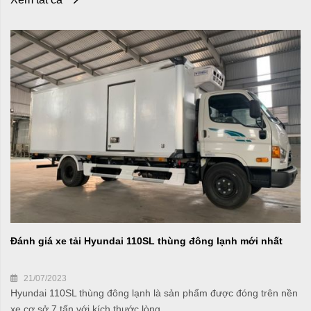
Đánh giá xe tải Hyundai 110SL thùng đông lạnh mới nhất
21/07/2023
Hyundai 110SL thùng đông lạnh là sản phẩm được đóng trên nền
xe cơ sở 7 tấn với kích thước lòng ...