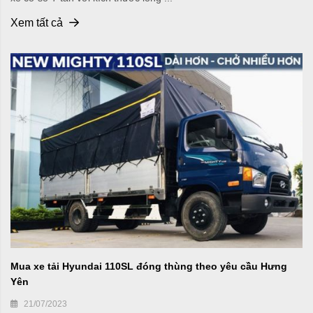
Xem tất cả
Mua xe tải Hyundai 110SL đóng thùng theo yêu cầu Hưng
Yên
21/07/2023