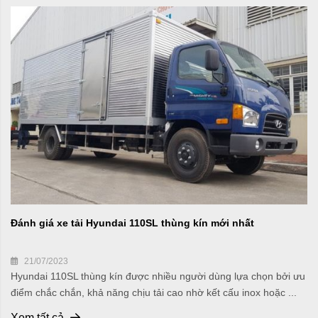
Đánh giá xe tải Hyundai 110SL thùng kín mới nhất
21/07/2023
Hyundai 110SL thùng kín được nhiều người dùng lựa chọn bởi ưu
điểm chắc chắn, khả năng chịu tải cao nhờ kết cấu inox hoặc ...
Xem tất cả