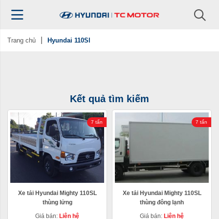
Trang chủ
Hyundai 110Sl
Kết quả tìm kiếm
7 tấn
7 tấn
Xe tải Hyundai Mighty 110SL
Xe tải Hyundai Mighty 110SL
thùng lửng
thùng đông lạnh
Giá bán:
Liên hệ
Giá bán:
Liên hệ