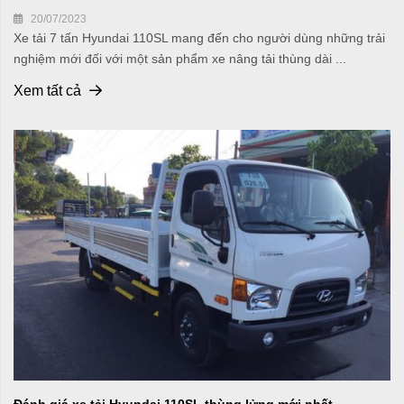
20/07/2023
Xe tải 7 tấn Hyundai 110SL mang đến cho người dùng những trải
nghiệm mới đối với một sản phẩm xe nâng tải thùng dài ...
Xem tất cả