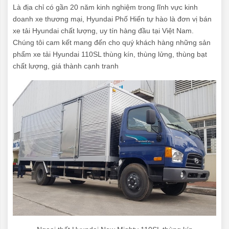
Là địa chỉ có gần 20 năm kinh nghiệm trong lĩnh vực kinh
doanh xe thương mại, Hyundai Phố Hiến tự hào là đơn vị bán
xe tải Hyundai chất lượng, uy tín hàng đầu tại Việt Nam.
Chúng tôi cam kết mang đến cho quý khách hàng những sản
phẩm xe tải Hyundai 110SL thùng kín, thùng lửng, thùng bạt
chất lượng, giá thành cạnh tranh