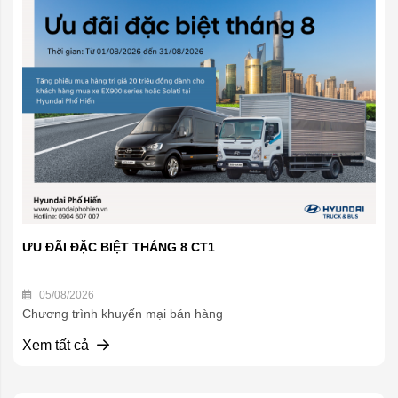
ƯU ĐÃI ĐẶC BIỆT THÁNG 8 CT1
05/08/2026
Chương trình khuyến mại bán hàng
Xem tất cả