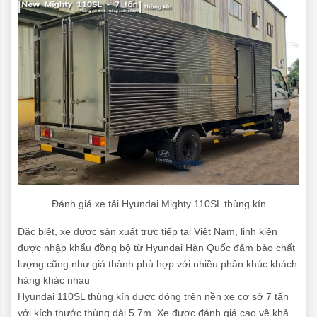
Đánh giá xe tải Hyundai Mighty 110SL thùng kín
Đặc biệt, xe được sản xuất trực tiếp tại Việt Nam, linh kiện
được nhập khẩu đồng bộ từ Hyundai Hàn Quốc đảm bảo chất
lượng cũng như giá thành phù hợp với nhiều phân khúc khách
hàng khác nhau
Hyundai 110SL thùng kín được đóng trên nền xe cơ sở 7 tấn
với kích thước thùng dài 5.7m. Xe được đánh giá cao về khả