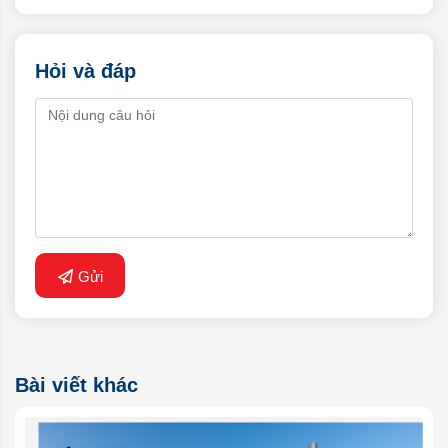
Hỏi và đáp
Gửi
Bài viết khác