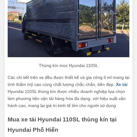
Thùng kín inox Hyundai 110SL
Các chi tiết trên xe đều được thiết kế và gia công tỉ mỉ mang lại
tính thẩm mỹ cao cùng chất lượng chắc chắn, bền đẹp.
Xe tải
Hyundai 110SL thùng kín được nhiều doanh nghiệp lựa chọn
làm phương tiện vận tải hàng hóa đa dạng, với hiệu suất vận
hành cao, mang lại giá trị kinh tế lớn cho người sử dụng
Mua xe tải Hyundai 110SL thùng kín tại
Hyundai Phố Hiến