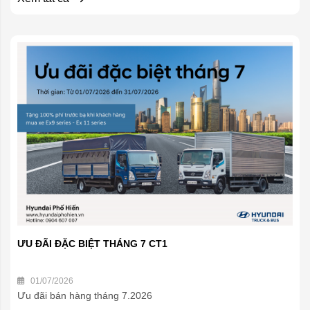
ƯU ĐÃI ĐẶC BIỆT THÁNG 7 CT1
01/07/2026
Ưu đãi bán hàng tháng 7.2026