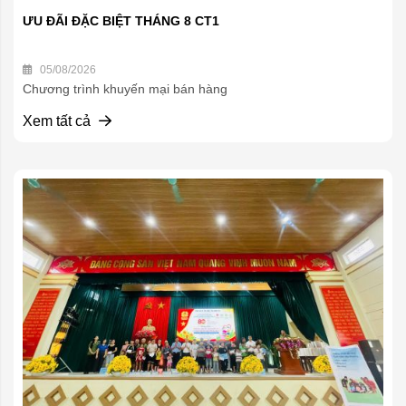
ƯU ĐÃI ĐẶC BIỆT THÁNG 8 CT1
05/08/2026
Chương trình khuyến mại bán hàng
Xem tất cả