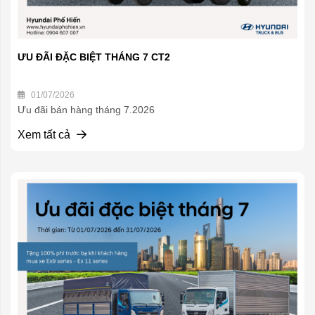
ƯU ĐÃI ĐẶC BIỆT THÁNG 7 CT2
01/07/2026
Ưu đãi bán hàng tháng 7.2026
Xem tất cả