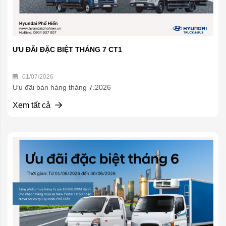
ƯU ĐÃI ĐẶC BIỆT THÁNG 7 CT1
01/07/2026
Ưu đãi bán hàng tháng 7.2026
Xem tất cả