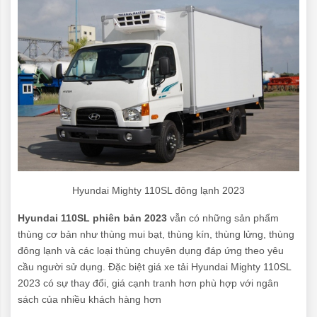
Hyundai Mighty 110SL đông lạnh 2023
Hyundai 110SL phiên bản 2023
vẫn có những sản phẩm
thùng cơ bản như thùng mui bạt, thùng kín, thùng lửng, thùng
đông lạnh và các loại thùng chuyên dụng đáp ứng theo yêu
cầu người sử dụng. Đặc biệt giá xe tải Hyundai Mighty 110SL
2023 có sự thay đổi, giá cạnh tranh hơn phù hợp với ngân
sách của nhiều khách hàng hơn