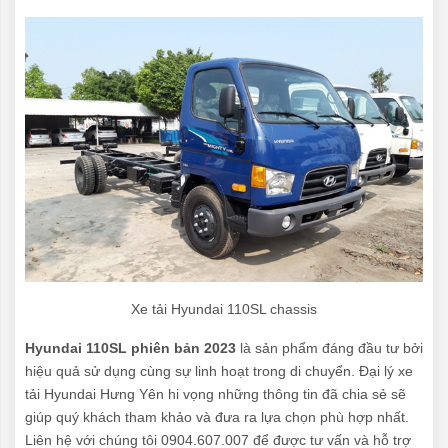
Xe tải Hyundai 110SL chassis
Hyundai 110SL phiên bản 2023
là sản phẩm đáng đầu tư bởi
hiệu quả sử dụng cùng sự linh hoạt trong di chuyển. Đại lý xe
tải Hyundai Hưng Yên hi vọng những thông tin đã chia sẻ sẽ
giúp quý khách tham khảo và đưa ra lựa chọn phù hợp nhất.
Liên hệ với chúng tôi 0904.607.007 để được tư vấn và hỗ trợ