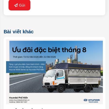
Gửi
Bài viết khác