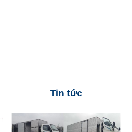
Tin tức