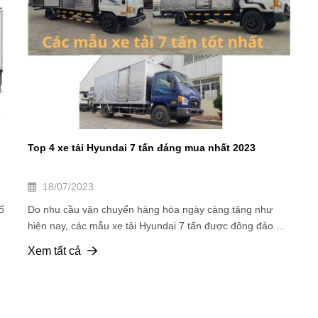
Top 4 xe tải Hyundai 7 tấn đáng mua nhất 2023
18/07/2023
ố
Do nhu cầu vận chuyển hàng hóa ngày càng tăng như
hiện nay, các mẫu xe tải Hyundai 7 tấn được đông đảo ...
Xem tất cả