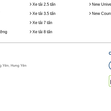
Xe tải 2.5 tấn
New Unive
Xe tải 3.5 tấn
New Count
Xe tải 7 tấn
ưỡng
Xe tải 8 tấn
g Yên, Hưng Yên