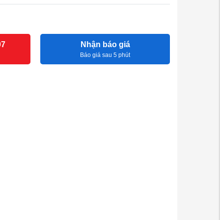
07
Nhận báo giá
Báo giá sau 5 phút