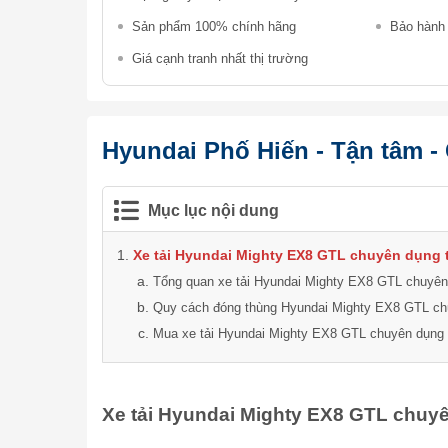
Sản phẩm 100% chính hãng
Bảo hành 
Giá cạnh tranh nhất thị trường
Hyundai Phố Hiến - Tận tâm -
Mục lục nội dung
Xe tải Hyundai Mighty EX8 GTL chuyên dụng 
Tổng quan xe tải Hyundai Mighty EX8 GTL chuyên
Quy cách đóng thùng Hyundai Mighty EX8 GTL ch
Mua xe tải Hyundai Mighty EX8 GTL chuyên dụng
Xe tải Hyundai Mighty EX8 GTL chuy