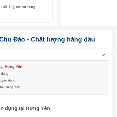
1 đổi 1 tại nơi sử dụng
 Chu Đáo - Chất lượng hàng đầu
tại Hưng Yên
 dụng
uyên dụng
 tại Hưng Yên
ên dụng tại Hưng Yên