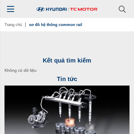
Trang chủ
sơ đồ hệ thống common rail
Kết quả tìm kiếm
Không có dữ liệu
Tin tức