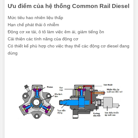
Ưu điểm của hệ thống Common Rail Diesel
Mức tiêu hao nhiên liệu thấp
Hạn chế phát thải ô nhiễm
Động cơ xe tải, ô tô làm việc êm ái, giảm tiếng ồn
Cải thiện các tính năng của động cơ
Có thiết kế phù hợp cho việc thay thế các động cơ diesel đang
dùng