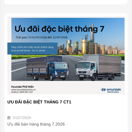
ƯU ĐÃI ĐẶC BIỆT THÁNG 7 CT1
01/07/2026
Ưu đãi bán hàng tháng 7.2026