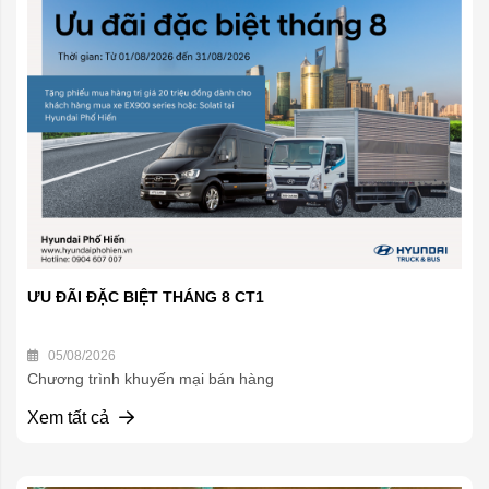
ƯU ĐÃI ĐẶC BIỆT THÁNG 8 CT1
05/08/2026
Chương trình khuyến mại bán hàng
Xem tất cả