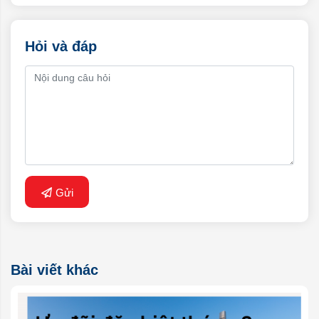
Hỏi và đáp
Gửi
Bài viết khác