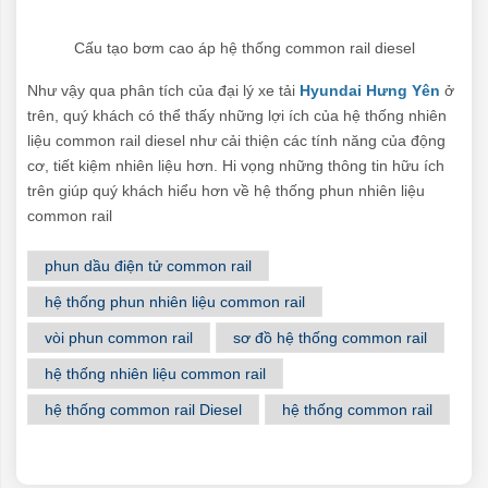
Cấu tạo bơm cao áp hệ thống common rail diesel
Như vậy qua phân tích của đại lý xe tải
Hyundai Hưng Yên
ở
trên, quý khách có thể thấy những lợi ích của hệ thống nhiên
liệu common rail diesel như cải thiện các tính năng của động
cơ, tiết kiệm nhiên liệu hơn. Hi vọng những thông tin hữu ích
trên giúp quý khách hiểu hơn về hệ thống phun nhiên liệu
common rail
phun dầu điện tử common rail
hệ thống phun nhiên liệu common rail
vòi phun common rail
sơ đồ hệ thống common rail
hệ thống nhiên liệu common rail
hệ thống common rail Diesel
hệ thống common rail