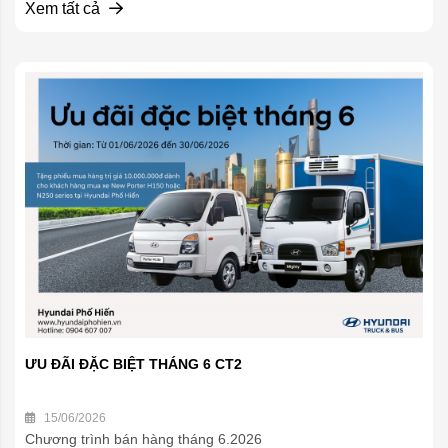
Xem tất cả
ƯU ĐÃI ĐẶC BIỆT THÁNG 6 CT2
15/06/2026
Chương trình bán hàng tháng 6.2026