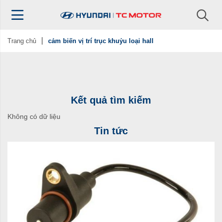
Trang chủ
cảm biến vị trí trục khuỷu loại hall
Kết quả tìm kiếm
Không có dữ liệu
Tin tức