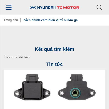
Trang chủ
cách chỉnh cảm biến vị trí bướm ga
Kết quả tìm kiếm
Không có dữ liệu
Tin tức