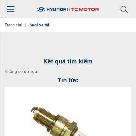
Trang chủ
bugi xe tải
Kết quả tìm kiếm
Không có dữ liệu
Tin tức