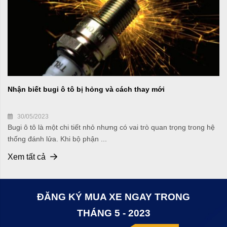
Nhận biết bugi ô tô bị hỏng và cách thay mới
30/05/2023
Bugi ô tô là một chi tiết nhỏ nhưng có vai trò quan trọng trong hệ
thống đánh lửa. Khi bộ phận ...
Xem tất cả
ĐĂNG KÝ MUA XE NGAY TRONG
THÁNG 5 - 2023