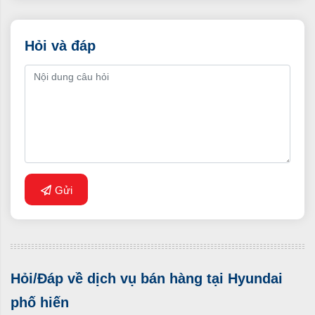
Hỏi và đáp
Gửi
Hỏi/Đáp về dịch vụ bán hàng tại Hyundai
phố hiến