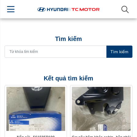
Tìm kiếm
Tìm kiếm
Kết quả tìm kiếm