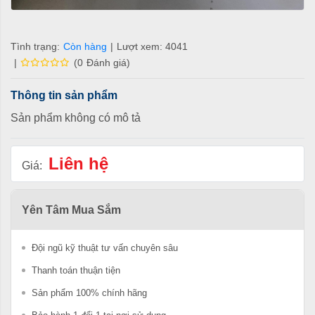
Tình trạng:
Còn hàng
|
Lượt xem: 4041
|
(
0
Đánh giá
)
Thông tin sản phẩm
Sản phẩm không có mô tả
Liên hệ
Giá:
Yên Tâm Mua Sắm
Đội ngũ kỹ thuật tư vấn chuyên sâu
Thanh toán thuận tiện
Sản phẩm 100% chính hãng