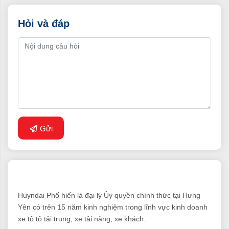
Hỏi và đáp
Gửi
Huyndai Phố hiến là đại lý Ủy quyền chính thức tại Hưng
Yên có trên 15 năm kinh nghiệm trong lĩnh vực kinh doanh
xe tô tô tải trung, xe tải nặng, xe khách.