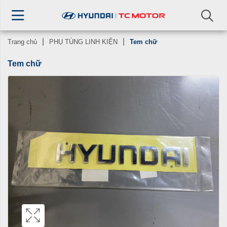
Trang chủ
PHỤ TÙNG LINH KIỆN
Tem chữ
Tem chữ