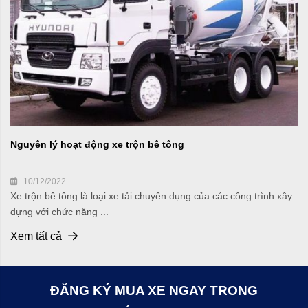
Nguyên lý hoạt động xe trộn bê tông
10/12/2022
Xe trộn bê tông là loại xe tải chuyên dụng của các công trình xây
dựng với chức năng ...
Xem tất cả
ĐĂNG KÝ MUA XE NGAY TRONG