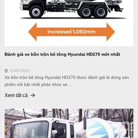
Đánh giá xe bồn trộn bê tông Hyundai HD270 mới nhất
07/07/2023
Xe bồn trộn bê tông Hyundai HD270 được đánh giá là dòng sản
phẩm nổi bật nhất phân khúc xe ...
Xem tất cả