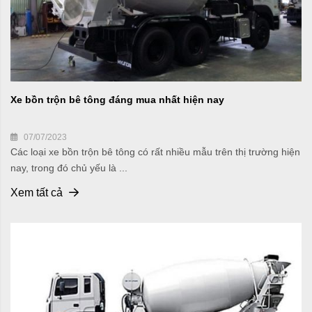
Xe bồn trộn bê tông đáng mua nhất hiện nay
07/07/2023
Các loại xe bồn trộn bê tông có rất nhiều mẫu trên thị trường hiện
nay, trong đó chủ yếu là ...
Xem tất cả