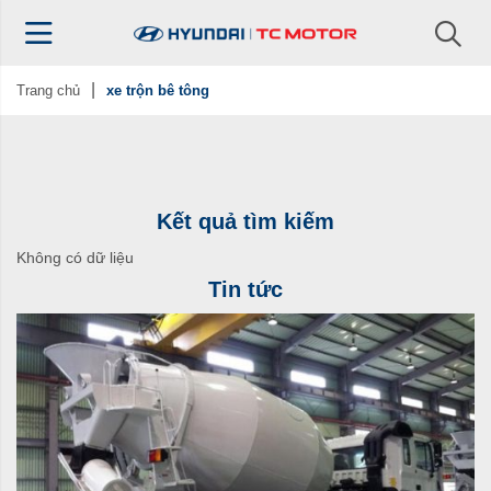
Trang chủ
xe trộn bê tông
Kết quả tìm kiếm
Không có dữ liệu
Tin tức