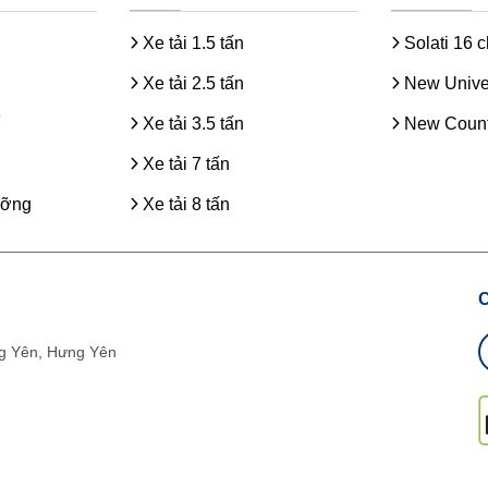
Xe tải 1.5 tấn
Solati 16 
Xe tải 2.5 tấn
New Unive
Xe tải 3.5 tấn
New Count
Xe tải 7 tấn
ưỡng
Xe tải 8 tấn
g Yên, Hưng Yên