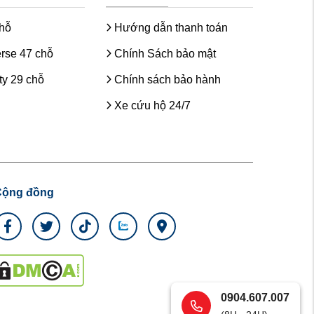
chỗ
Hướng dẫn thanh toán
rse 47 chỗ
Chính Sách bảo mật
y 29 chỗ
Chính sách bảo hành
Xe cứu hộ 24/7
Cộng đồng
0904.607.007