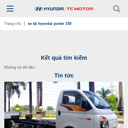
Trang chủ
xe tải hyundai porter 150
Kết quả tìm kiếm
Không có dữ liệu
Tin tức