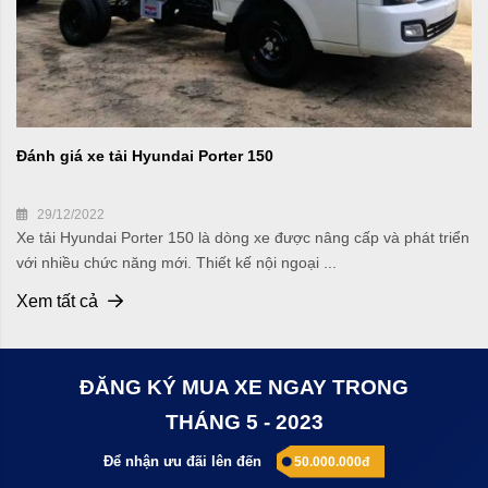
Đánh giá xe tải Hyundai Porter 150
29/12/2022
Xe tải Hyundai Porter 150 là dòng xe được nâng cấp và phát triển
với nhiều chức năng mới. Thiết kế nội ngoại ...
Xem tất cả
ĐĂNG KÝ MUA XE NGAY TRONG
THÁNG 5 - 2023
Để nhận ưu đãi lên đến
50.000.000đ