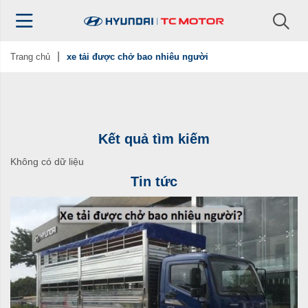
Trang chủ
xe tải được chở bao nhiêu người
Kết quả tìm kiếm
Không có dữ liệu
Tin tức