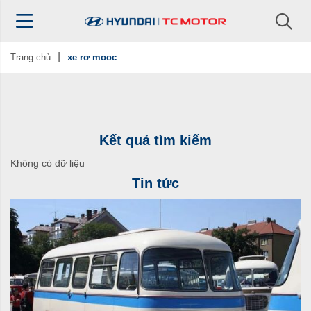
Trang chủ
xe rơ mooc
Kết quả tìm kiếm
Không có dữ liệu
Tin tức