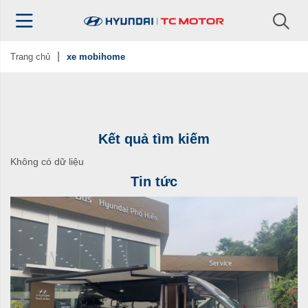
Trang chủ
xe mobihome
Kết quả tìm kiếm
Không có dữ liệu
Tin tức