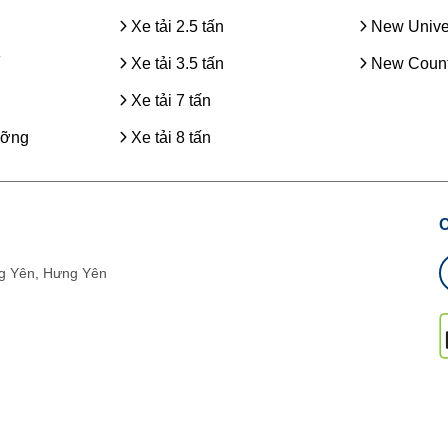
Xe tải 2.5 tấn
New Unive
Xe tải 3.5 tấn
New Count
Xe tải 7 tấn
ưỡng
Xe tải 8 tấn
g Yên, Hưng Yên