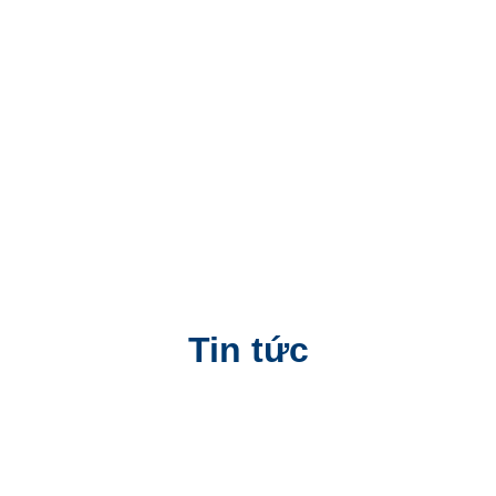
Tin tức