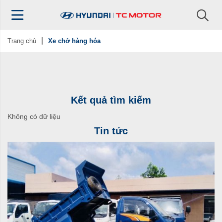
Trang chủ
Xe chở hàng hóa
Kết quả tìm kiếm
Không có dữ liệu
Tin tức