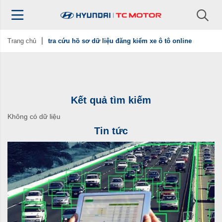
Trang chủ
tra cứu hồ sơ dữ liệu đăng kiểm xe ô tô online
Kết quả tìm kiếm
Không có dữ liệu
Tin tức