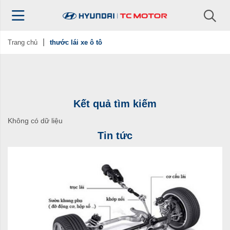
Trang chủ
thước lái xe ô tô
Kết quả tìm kiếm
Không có dữ liệu
Tin tức