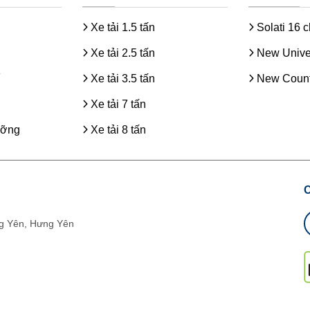
Xe tải 1.5 tấn
Solati 16 
Xe tải 2.5 tấn
New Unive
Xe tải 3.5 tấn
New Count
Xe tải 7 tấn
ưỡng
Xe tải 8 tấn
g Yên, Hưng Yên