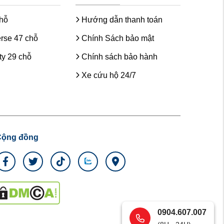
chỗ
Hướng dẫn thanh toán
rse 47 chỗ
Chính Sách bảo mật
y 29 chỗ
Chính sách bảo hành
Xe cứu hộ 24/7
Cộng đồng
0904.607.007