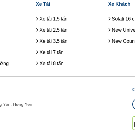
Xe Tải
Xe Khách
Xe tải 1.5 tấn
Solati 16 
Xe tải 2.5 tấn
New Unive
Xe tải 3.5 tấn
New Count
Xe tải 7 tấn
ưỡng
Xe tải 8 tấn
g Yên, Hưng Yên