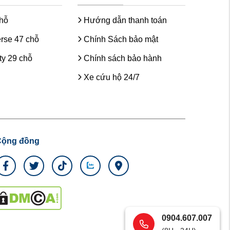
chỗ
Hướng dẫn thanh toán
rse 47 chỗ
Chính Sách bảo mật
y 29 chỗ
Chính sách bảo hành
Xe cứu hộ 24/7
Cộng đồng
0904.607.007