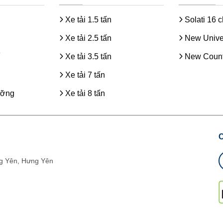
Xe tải 1.5 tấn
Solati 16 
Xe tải 2.5 tấn
New Unive
Xe tải 3.5 tấn
New Count
Xe tải 7 tấn
ưỡng
Xe tải 8 tấn
g Yên, Hưng Yên