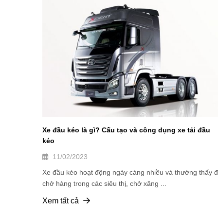
Xe đầu kéo là gì? Cấu tạo và công dụng xe tải đầu
kéo
11/02/2023
Xe đầu kéo hoạt động ngày càng nhiều và thường thấy 
chở hàng trong các siêu thị, chở xăng ...
Xem tất cả