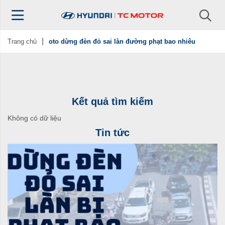
Trang chủ
oto dừng đèn đỏ sai làn đường phạt bao nhiêu
Kết quả tìm kiếm
Không có dữ liệu
Tin tức