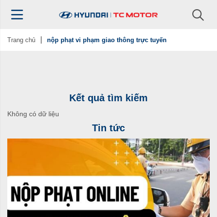
Trang chủ
nộp phạt vi phạm giao thông trực tuyến
Kết quả tìm kiếm
Không có dữ liệu
Tin tức