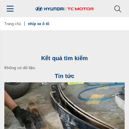
Trang chủ
nhíp xe ô tô
Kết quả tìm kiếm
Không có dữ liệu
Tin tức