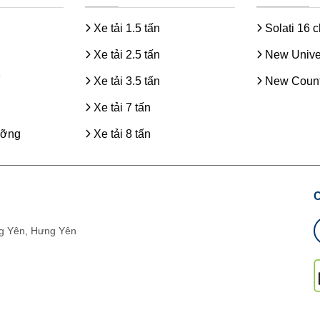
Xe tải 1.5 tấn
Solati 16 
Xe tải 2.5 tấn
New Unive
Xe tải 3.5 tấn
New Count
Xe tải 7 tấn
ưỡng
Xe tải 8 tấn
g Yên, Hưng Yên