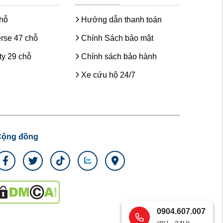
chỗ
Hướng dẫn thanh toán
rse 47 chỗ
Chính Sách bảo mật
y 29 chỗ
Chính sách bảo hành
Xe cứu hộ 24/7
Cộng đồng
0904.607.007