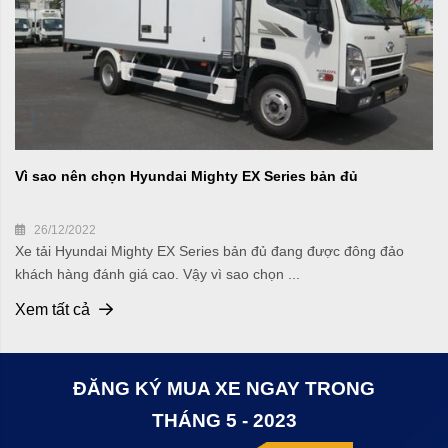
Vì sao nên chọn Hyundai Mighty EX Series bản đủ
26/12/2022
Xe tải Hyundai Mighty EX Series bản đủ đang được đông đảo
khách hàng đánh giá cao. Vậy vì sao chọn ...
Xem tất cả
ĐĂNG KÝ MUA XE NGAY TRONG
THÁNG 5 - 2023