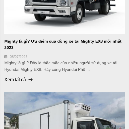
Mighty là gì? Ưu điểm của dòng xe tải Mighty EX8 mới nhất
2023
08/07/2023
Mighty là gì ? Đây là thắc mắc của nhiều người sử dụng xe tải
Hyundai Mighty EX8. Hãy cùng Hyundai Phố ...
Xem tất cả