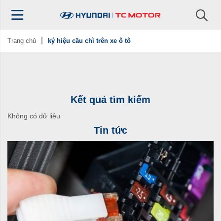
Trang chủ
ký hiệu cầu chì trên xe ô tô
Kết quả tìm kiếm
Không có dữ liệu
Tin tức