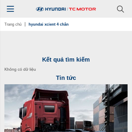
Trang chủ
hyundai xcient 4 chân
Kết quả tìm kiếm
Không có dữ liệu
Tin tức