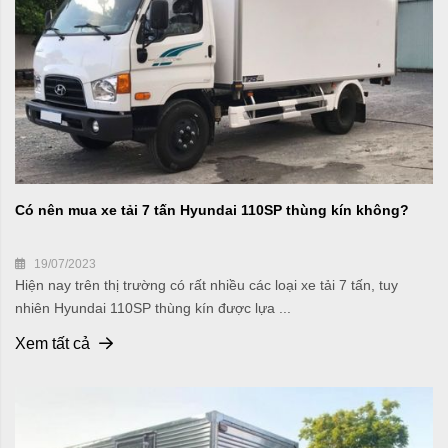
Có nên mua xe tải 7 tấn Hyundai 110SP thùng kín không?
19/07/2023
Hiện nay trên thị trường có rất nhiều các loại xe tải 7 tấn, tuy
nhiên Hyundai 110SP thùng kín được lựa ...
Xem tất cả