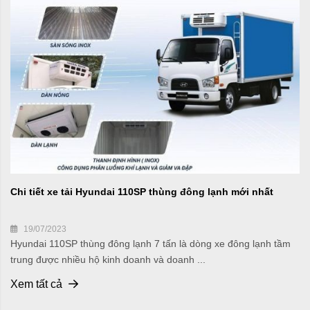
Chi tiết xe tải Hyundai 110SP thùng đông lạnh mới nhất
19/07/2023
Hyundai 110SP thùng đông lạnh 7 tấn là dòng xe đông lạnh tầm
trung được nhiều hộ kinh doanh và doanh ...
Xem tất cả