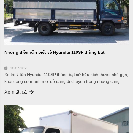
Những điều cần biết về Hyundai 110SP thùng bạt
20/07/2023
Xe tải 7 tấn Hyundai 110SP thùng bạt sở hữu kích thước nhỏ gọn,
khối động cơ mạnh mẽ, dễ dàng di chuyển trong những cung ...
Xem tất cả