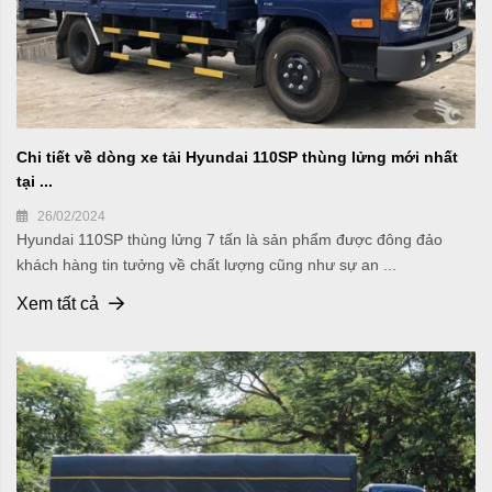
Chi tiết về dòng xe tải Hyundai 110SP thùng lửng mới nhất
tại ...
26/02/2024
Hyundai 110SP thùng lửng 7 tấn là sản phẩm được đông đảo
khách hàng tin tưởng về chất lượng cũng như sự an ...
Xem tất cả