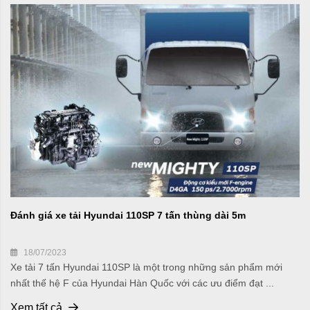
Đánh giá xe tải Hyundai 110SP 7 tấn thùng dài 5m
18/07/2023
Xe tải 7 tấn Hyundai 110SP là một trong những sản phẩm mới
nhất thế hệ F của Hyundai Hàn Quốc với các ưu điểm đạt ...
Xem tất cả