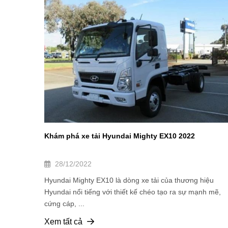
Khám phá xe tải Hyundai Mighty EX10 2022
28/12/2022
Hyundai Mighty EX10 là dòng xe tải của thương hiệu
Hyundai nổi tiếng với thiết kế chéo tạo ra sự mạnh mẽ,
cứng cáp, ...
Xem tất cả