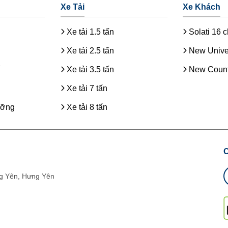
Xe Tải
Xe Khách
Xe tải 1.5 tấn
Solati 16 
Xe tải 2.5 tấn
New Unive
Xe tải 3.5 tấn
New Count
Xe tải 7 tấn
ưỡng
Xe tải 8 tấn
g Yên, Hưng Yên