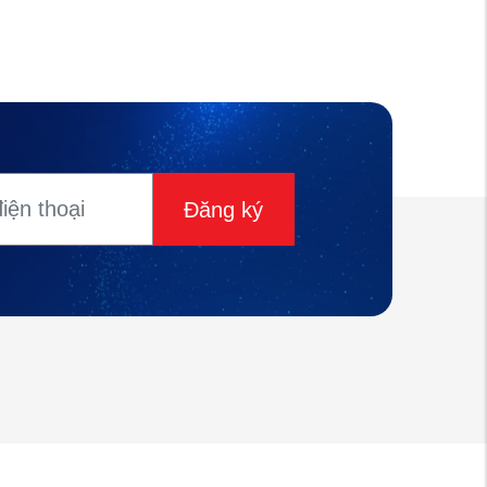
Đăng ký