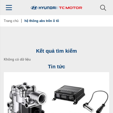
Trang chủ
hệ thống abs trên ô tô
Kết quả tìm kiếm
Không có dữ liệu
Tin tức