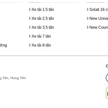
Xe tải 1.5 tấn
Solati 16 
Xe tải 2.5 tấn
New Unive
Xe tải 3.5 tấn
New Count
Xe tải 7 tấn
ưỡng
Xe tải 8 tấn
g Yên, Hưng Yên