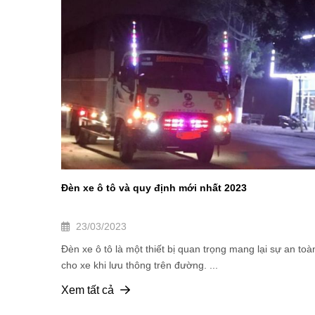
Đèn xe ô tô và quy định mới nhất 2023
23/03/2023
Đèn xe ô tô là một thiết bị quan trọng mang lại sự an toà
cho xe khi lưu thông trên đường. ...
Xem tất cả