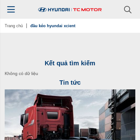
Trang chủ
đầu kéo hyundai xcient
Kết quả tìm kiếm
Không có dữ liệu
Tin tức