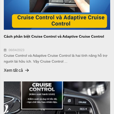
Cách phân biệt Cruise Control và Adaptive Cruise Control
06/04/2023
Cruise Control và Adaptive Cruise Control là hai tính năng hỗ trợ
người lái hữu ích. Vậy Cruise Control ...
Xem tất cả