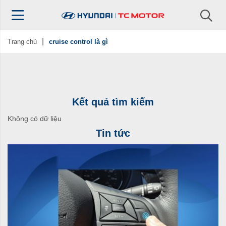
Trang chủ
cruise control là gì
Kết quả tìm kiếm
Không có dữ liệu
Tin tức