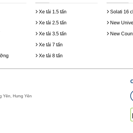
Xe tải 1.5 tấn
Solati 16 
Xe tải 2.5 tấn
New Unive
Xe tải 3.5 tấn
New Count
Xe tải 7 tấn
ưỡng
Xe tải 8 tấn
g Yên, Hưng Yên