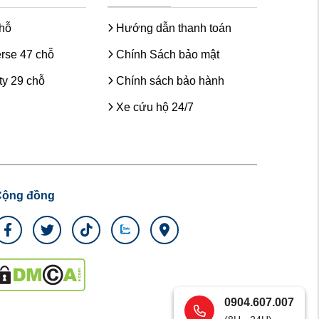
chỗ
Hướng dẫn thanh toán
rse 47 chỗ
Chính Sách bảo mật
y 29 chỗ
Chính sách bảo hành
Xe cứu hộ 24/7
Cộng đồng
0904.607.007