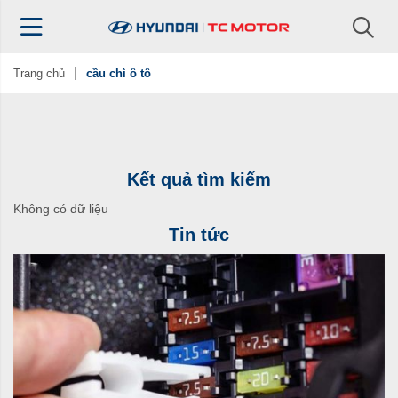
Trang chủ
cầu chì ô tô
Kết quả tìm kiếm
Không có dữ liệu
Tin tức