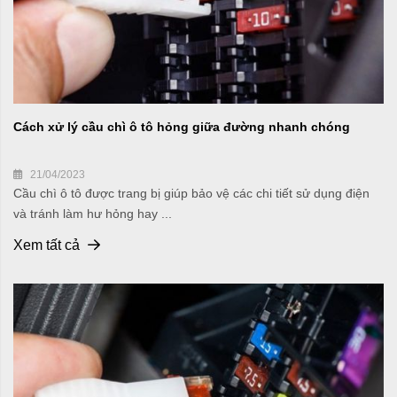
Cách xử lý cầu chì ô tô hỏng giữa đường nhanh chóng
21/04/2023
Cầu chì ô tô được trang bị giúp bảo vệ các chi tiết sử dụng điện
và tránh làm hư hỏng hay ...
Xem tất cả