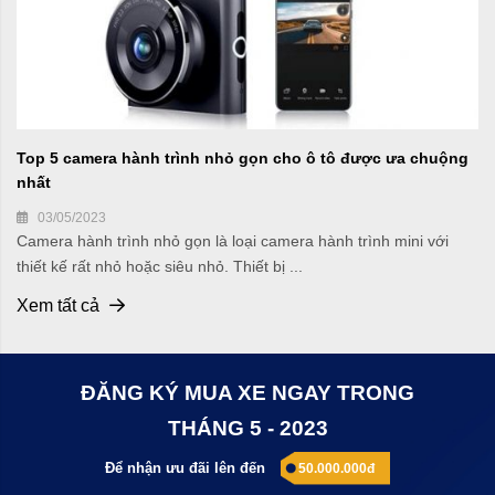
Top 5 camera hành trình nhỏ gọn cho ô tô được ưa chuộng
nhất
03/05/2023
Camera hành trình nhỏ gọn là loại camera hành trình mini với
thiết kế rất nhỏ hoặc siêu nhỏ. Thiết bị ...
Xem tất cả
ĐĂNG KÝ MUA XE NGAY TRONG
THÁNG 5 - 2023
Để nhận ưu đãi lên đến
50.000.000đ