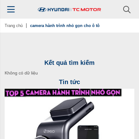
Trang chủ
camera hành trình nhỏ gọn cho ô tô
Kết quả tìm kiếm
Không có dữ liệu
Tin tức