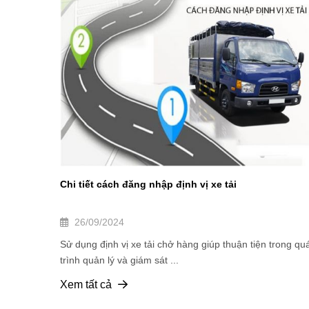
Chi tiết cách đăng nhập định vị xe tải
26/09/2024
Sử dụng định vị xe tải chở hàng giúp thuận tiện trong qu
trình quản lý và giám sát ...
Xem tất cả