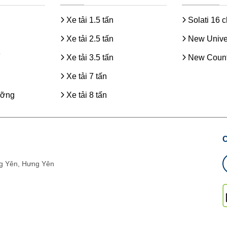
Xe tải 1.5 tấn
Solati 16 
Xe tải 2.5 tấn
New Unive
Xe tải 3.5 tấn
New Count
Xe tải 7 tấn
ưỡng
Xe tải 8 tấn
g Yên, Hưng Yên