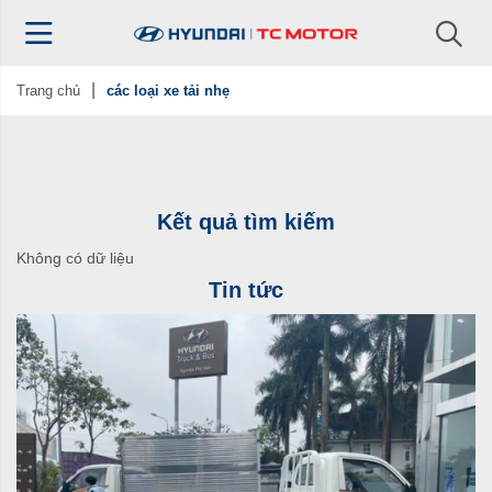
Trang chủ
các loại xe tải nhẹ
Kết quả tìm kiếm
Không có dữ liệu
Tin tức