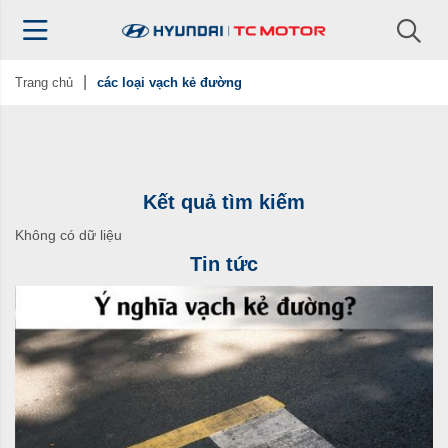
Trang chủ
các loại vạch kẻ đường
Kết quả tìm kiếm
Không có dữ liệu
Tin tức