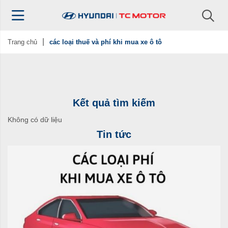
Trang chủ
các loại thuế và phí khi mua xe ô tô
Kết quả tìm kiếm
Không có dữ liệu
Tin tức