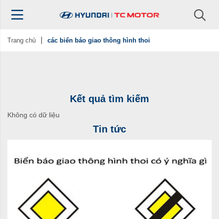
Trang chủ
các biển báo giao thông hình thoi
Kết quả tìm kiếm
Không có dữ liệu
Tin tức