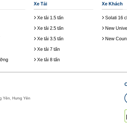
Xe Tải
Xe Khách
Xe tải 1.5 tấn
Solati 16 
Xe tải 2.5 tấn
New Unive
Xe tải 3.5 tấn
New Count
Xe tải 7 tấn
ưỡng
Xe tải 8 tấn
g Yên, Hưng Yên