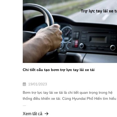
Chi tiết cấu tạo bơm trợ lực tay lái xe tải
19/01/2023
Bơm trợ lực tay lái xe tải là chi tiết quan trọng trong hệ
thống điều khiển xe tải. Cùng Hyundai Phố Hiến tìm hiểu
...
Xem tất cả