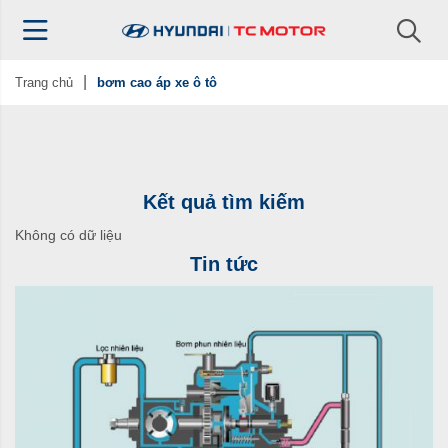
Trang chủ
bơm cao áp xe ô tô
Kết quả tìm kiếm
Không có dữ liệu
Tin tức