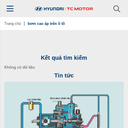
Trang chủ
bơm cao áp trên ô tô
Kết quả tìm kiếm
Không có dữ liệu
Tin tức